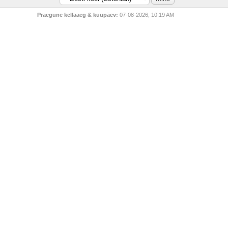
Praegune kellaaeg & kuupäev:
07-08-2026, 10:19 AM