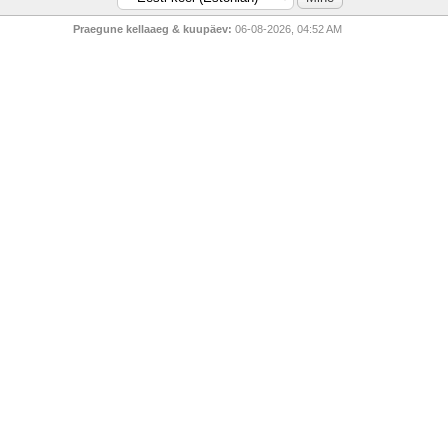
Praegune kellaaeg & kuupäev:
06-08-2026, 04:52 AM