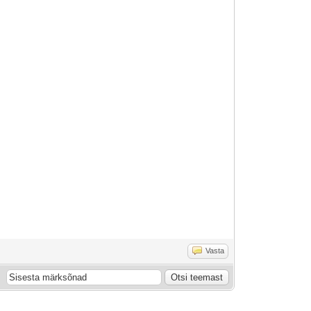
Vasta