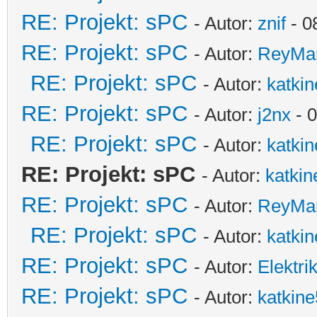
RE: Projekt: sPC
- Autor:
znif
- 0
RE: Projekt: sPC
- Autor:
ReyMa
RE: Projekt: sPC
- Autor:
katki
RE: Projekt: sPC
- Autor:
j2nx
- 
RE: Projekt: sPC
- Autor:
katki
RE: Projekt: sPC
- Autor:
katkin
RE: Projekt: sPC
- Autor:
ReyMa
RE: Projekt: sPC
- Autor:
katki
RE: Projekt: sPC
- Autor:
Elektri
RE: Projekt: sPC
- Autor:
katkine