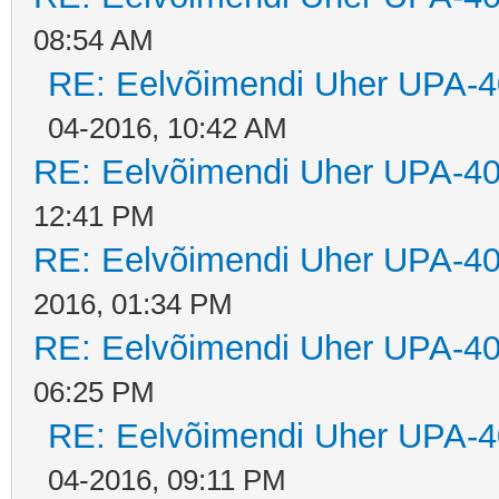
08:54 AM
RE: Eelvõimendi Uher UPA-4
04-2016, 10:42 AM
RE: Eelvõimendi Uher UPA-40
12:41 PM
RE: Eelvõimendi Uher UPA-40
2016, 01:34 PM
RE: Eelvõimendi Uher UPA-40
06:25 PM
RE: Eelvõimendi Uher UPA-4
04-2016, 09:11 PM