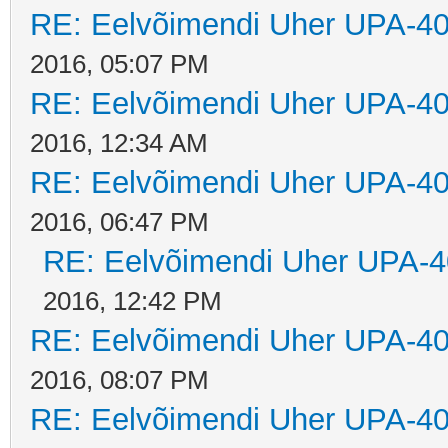
RE: Eelvõimendi Uher UPA-40
2016, 05:07 PM
RE: Eelvõimendi Uher UPA-40
2016, 12:34 AM
RE: Eelvõimendi Uher UPA-40
2016, 06:47 PM
RE: Eelvõimendi Uher UPA-4
2016, 12:42 PM
RE: Eelvõimendi Uher UPA-40
2016, 08:07 PM
RE: Eelvõimendi Uher UPA-40