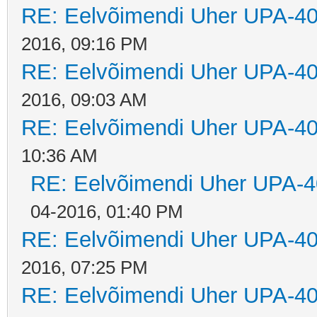
RE: Eelvõimendi Uher UPA-40
2016, 09:16 PM
RE: Eelvõimendi Uher UPA-40
2016, 09:03 AM
RE: Eelvõimendi Uher UPA-40
10:36 AM
RE: Eelvõimendi Uher UPA-4
04-2016, 01:40 PM
RE: Eelvõimendi Uher UPA-40
2016, 07:25 PM
RE: Eelvõimendi Uher UPA-40