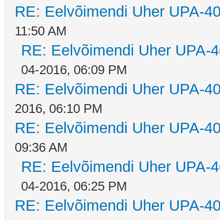
RE: Eelvõimendi Uher UPA-40
11:50 AM
RE: Eelvõimendi Uher UPA-4
04-2016, 06:09 PM
RE: Eelvõimendi Uher UPA-40
2016, 06:10 PM
RE: Eelvõimendi Uher UPA-40
09:36 AM
RE: Eelvõimendi Uher UPA-4
04-2016, 06:25 PM
RE: Eelvõimendi Uher UPA-40