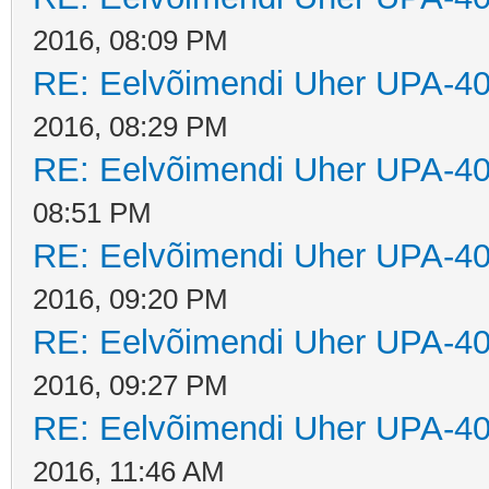
2016, 08:09 PM
RE: Eelvõimendi Uher UPA-40
2016, 08:29 PM
RE: Eelvõimendi Uher UPA-40
08:51 PM
RE: Eelvõimendi Uher UPA-40
2016, 09:20 PM
RE: Eelvõimendi Uher UPA-40
2016, 09:27 PM
RE: Eelvõimendi Uher UPA-40
2016, 11:46 AM