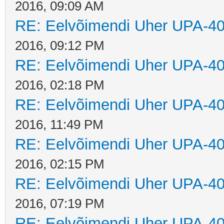
2016, 09:09 AM
RE: Eelvõimendi Uher UPA-40
2016, 09:12 PM
RE: Eelvõimendi Uher UPA-40
2016, 02:18 PM
RE: Eelvõimendi Uher UPA-40
2016, 11:49 PM
RE: Eelvõimendi Uher UPA-40
2016, 02:15 PM
RE: Eelvõimendi Uher UPA-40
2016, 07:19 PM
RE: Eelvõimendi Uher UPA-40