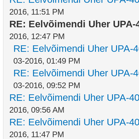
2016, 11:51 PM
RE: Eelvõimendi Uher UPA-
2016, 12:47 PM
RE: Eelvõimendi Uher UPA-4
03-2016, 01:49 PM
RE: Eelvõimendi Uher UPA-4
03-2016, 09:52 PM
RE: Eelvõimendi Uher UPA-40
2016, 09:56 AM
RE: Eelvõimendi Uher UPA-40
2016, 11:47 PM