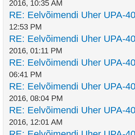
2016, 10:35 AM
RE: Eelvõimendi Uher UPA-40
12:53 PM
RE: Eelvõimendi Uher UPA-40
2016, 01:11 PM
RE: Eelvõimendi Uher UPA-40
06:41 PM
RE: Eelvõimendi Uher UPA-40
2016, 08:04 PM
RE: Eelvõimendi Uher UPA-40
2016, 12:01 AM
RE: Eelvõimendi Uher UPA-40