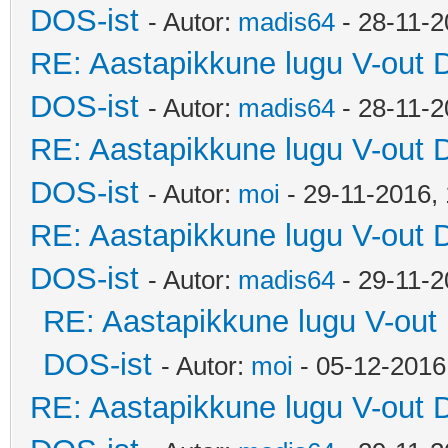
DOS-ist
- Autor:
madis64
- 28-11-2
RE: Aastapikkune lugu V-out 
DOS-ist
- Autor:
madis64
- 28-11-2
RE: Aastapikkune lugu V-out 
DOS-ist
- Autor:
moi
- 29-11-2016,
RE: Aastapikkune lugu V-out 
DOS-ist
- Autor:
madis64
- 29-11-2
RE: Aastapikkune lugu V-out
DOS-ist
- Autor:
moi
- 05-12-2016
RE: Aastapikkune lugu V-out 