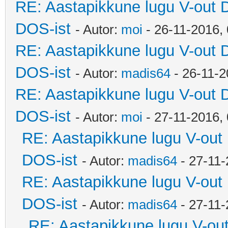
RE: Aastapikkune lugu V-out 
DOS-ist
- Autor:
moi
- 26-11-2016,
RE: Aastapikkune lugu V-out 
DOS-ist
- Autor:
madis64
- 26-11-2
RE: Aastapikkune lugu V-out 
DOS-ist
- Autor:
moi
- 27-11-2016,
RE: Aastapikkune lugu V-out
DOS-ist
- Autor:
madis64
- 27-11-
RE: Aastapikkune lugu V-out
DOS-ist
- Autor:
madis64
- 27-11-
RE: Aastapikkune lugu V-ou