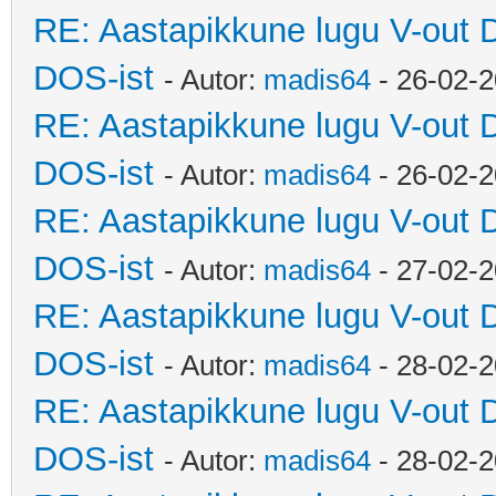
RE: Aastapikkune lugu V-out 
DOS-ist
- Autor:
madis64
- 26-02-2
RE: Aastapikkune lugu V-out 
DOS-ist
- Autor:
madis64
- 26-02-2
RE: Aastapikkune lugu V-out 
DOS-ist
- Autor:
madis64
- 27-02-2
RE: Aastapikkune lugu V-out 
DOS-ist
- Autor:
madis64
- 28-02-2
RE: Aastapikkune lugu V-out 
DOS-ist
- Autor:
madis64
- 28-02-2