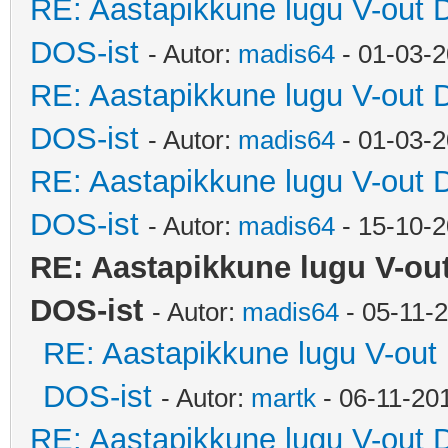
RE: Aastapikkune lugu V-out 
DOS-ist
- Autor:
madis64
- 01-03-2
RE: Aastapikkune lugu V-out 
DOS-ist
- Autor:
madis64
- 01-03-2
RE: Aastapikkune lugu V-out 
DOS-ist
- Autor:
madis64
- 15-10-2
RE: Aastapikkune lugu V-ou
DOS-ist
- Autor:
madis64
- 05-11-
RE: Aastapikkune lugu V-out
DOS-ist
- Autor:
martk
- 06-11-20
RE: Aastapikkune lugu V-out 