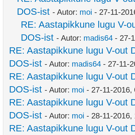
DOS-ist
- Autor:
moi
- 27-11-201
RE: Aastapikkune lugu V-o
DOS-ist
- Autor:
madis64
- 27-
RE: Aastapikkune lugu V-out 
DOS-ist
- Autor:
madis64
- 27-11-2
RE: Aastapikkune lugu V-out 
DOS-ist
- Autor:
moi
- 27-11-2016,
RE: Aastapikkune lugu V-out 
DOS-ist
- Autor:
moi
- 28-11-2016,
RE: Aastapikkune lugu V-out 