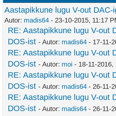
Aastapikkune lugu V-out DAC-i
Autor:
madis64
- 23-10-2015, 11:17 
RE: Aastapikkune lugu V-out 
DOS-ist
- Autor:
madis64
- 17-11-2
RE: Aastapikkune lugu V-out 
DOS-ist
- Autor:
moi
- 18-11-2016,
RE: Aastapikkune lugu V-out 
DOS-ist
- Autor:
madis64
- 26-11-2
RE: Aastapikkune lugu V-out 
DOS-ist
- Autor:
madis64
- 26-11-2