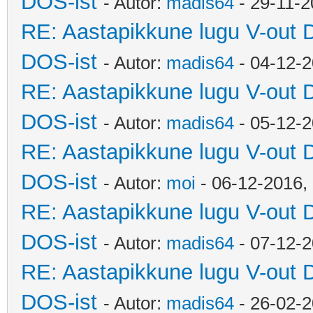
DOS-ist
- Autor:
madis64
- 29-11-2
RE: Aastapikkune lugu V-out 
DOS-ist
- Autor:
madis64
- 04-12-2
RE: Aastapikkune lugu V-out 
DOS-ist
- Autor:
madis64
- 05-12-2
RE: Aastapikkune lugu V-out 
DOS-ist
- Autor:
moi
- 06-12-2016,
RE: Aastapikkune lugu V-out 
DOS-ist
- Autor:
madis64
- 07-12-2
RE: Aastapikkune lugu V-out 
DOS-ist
- Autor:
madis64
- 26-02-2