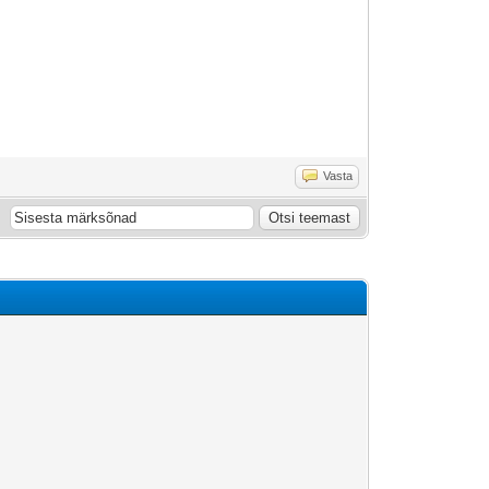
Vasta