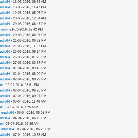
adis64
- 16-03-2016, 09:56 AM
adis64
- 18-03-2016, 11:47 PM
adis64
- 19-03-2016, 05:07 PM
adis64
- 20-03-2016, 12:34 AM
adis64
- 20-03-2016, 06:47 PM
:
moi
- 21-03-2016, 12:42 PM
adis64
- 20-03-2016, 08:07 PM
adis64
- 21-03-2016, 06:29 PM
adis64
- 21-03-2016, 11:27 PM
adis64
- 23-03-2016, 09:14 PM
adis64
- 25-03-2016, 01:25 PM
adis64
- 27-03-2016, 03:37 PM
adis64
- 01-04-2016, 09:45 PM
adis64
- 02-04-2016, 08:09 PM
adis64
- 02-04-2016, 08:29 PM
oi
- 02-04-2016, 08:51 PM
adis64
- 02-04-2016, 09:20 PM
adis64
- 02-04-2016, 09:27 PM
adis64
- 03-04-2016, 11:46 AM
oi
- 04-04-2016, 11:50 AM
:
madis64
- 08-04-2016, 06:09 PM
adis64
- 04-04-2016, 06:10 PM
oi
- 05-04-2016, 09:36 AM
:
madis64
- 05-04-2016, 06:25 PM
adis64
- 07-04-2016, 10:35 AM