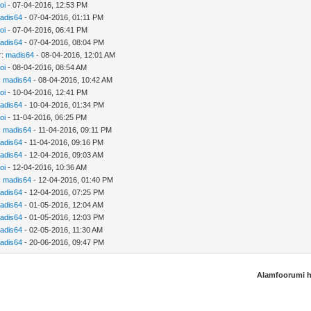
oi
- 07-04-2016, 12:53 PM
adis64
- 07-04-2016, 01:11 PM
oi
- 07-04-2016, 06:41 PM
adis64
- 07-04-2016, 08:04 PM
r:
madis64
- 08-04-2016, 12:01 AM
oi
- 08-04-2016, 08:54 AM
:
madis64
- 08-04-2016, 10:42 AM
oi
- 10-04-2016, 12:41 PM
adis64
- 10-04-2016, 01:34 PM
oi
- 11-04-2016, 06:25 PM
:
madis64
- 11-04-2016, 09:11 PM
adis64
- 11-04-2016, 09:16 PM
adis64
- 12-04-2016, 09:03 AM
oi
- 12-04-2016, 10:36 AM
:
madis64
- 12-04-2016, 01:40 PM
adis64
- 12-04-2016, 07:25 PM
adis64
- 01-05-2016, 12:04 AM
adis64
- 01-05-2016, 12:03 PM
adis64
- 02-05-2016, 11:30 AM
adis64
- 20-06-2016, 09:47 PM
Alamfoorumi 