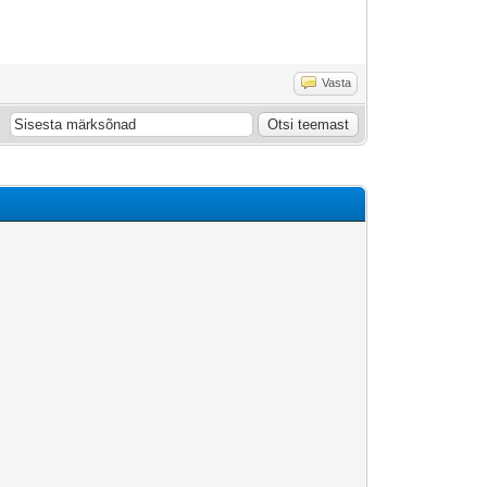
Vasta