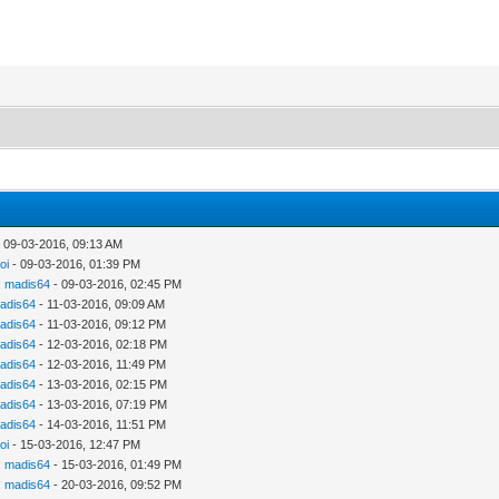
 09-03-2016, 09:13 AM
oi
- 09-03-2016, 01:39 PM
:
madis64
- 09-03-2016, 02:45 PM
adis64
- 11-03-2016, 09:09 AM
adis64
- 11-03-2016, 09:12 PM
adis64
- 12-03-2016, 02:18 PM
adis64
- 12-03-2016, 11:49 PM
adis64
- 13-03-2016, 02:15 PM
adis64
- 13-03-2016, 07:19 PM
adis64
- 14-03-2016, 11:51 PM
oi
- 15-03-2016, 12:47 PM
:
madis64
- 15-03-2016, 01:49 PM
:
madis64
- 20-03-2016, 09:52 PM