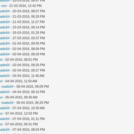
adis64
- 20-03-2016, 06:47 PM
:
moi
- 21-03-2016, 12:42 PM
adis64
- 20-03-2016, 08:07 PM
adis64
- 21-03-2016, 06:29 PM
adis64
- 21-03-2016, 11:27 PM
adis64
- 23-03-2016, 09:14 PM
adis64
- 25-03-2016, 01:25 PM
adis64
- 27-03-2016, 03:37 PM
adis64
- 01-04-2016, 09:45 PM
adis64
- 02-04-2016, 08:09 PM
adis64
- 02-04-2016, 08:29 PM
oi
- 02-04-2016, 08:51 PM
adis64
- 02-04-2016, 09:20 PM
adis64
- 02-04-2016, 09:27 PM
adis64
- 03-04-2016, 11:46 AM
oi
- 04-04-2016, 11:50 AM
:
madis64
- 08-04-2016, 06:09 PM
adis64
- 04-04-2016, 06:10 PM
oi
- 05-04-2016, 09:36 AM
:
madis64
- 05-04-2016, 06:25 PM
adis64
- 07-04-2016, 10:35 AM
oi
- 07-04-2016, 12:53 PM
adis64
- 07-04-2016, 01:11 PM
oi
- 07-04-2016, 06:41 PM
adis64
- 07-04-2016, 08:04 PM