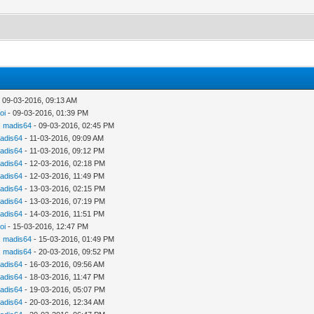
 09-03-2016, 09:13 AM
oi
- 09-03-2016, 01:39 PM
:
madis64
- 09-03-2016, 02:45 PM
adis64
- 11-03-2016, 09:09 AM
adis64
- 11-03-2016, 09:12 PM
adis64
- 12-03-2016, 02:18 PM
adis64
- 12-03-2016, 11:49 PM
adis64
- 13-03-2016, 02:15 PM
adis64
- 13-03-2016, 07:19 PM
adis64
- 14-03-2016, 11:51 PM
oi
- 15-03-2016, 12:47 PM
:
madis64
- 15-03-2016, 01:49 PM
:
madis64
- 20-03-2016, 09:52 PM
adis64
- 16-03-2016, 09:56 AM
adis64
- 18-03-2016, 11:47 PM
adis64
- 19-03-2016, 05:07 PM
adis64
- 20-03-2016, 12:34 AM