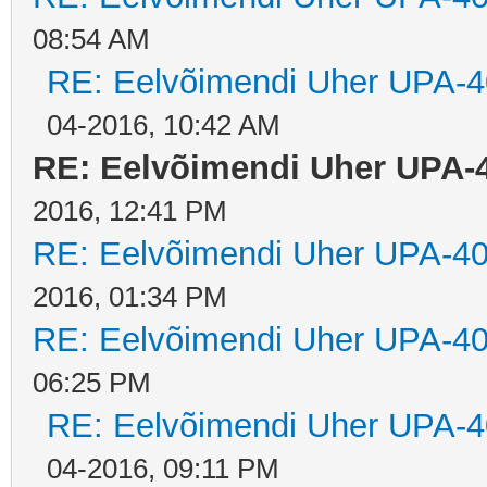
08:54 AM
RE: Eelvõimendi Uher UPA-4
04-2016, 10:42 AM
RE: Eelvõimendi Uher UPA-
2016, 12:41 PM
RE: Eelvõimendi Uher UPA-40
2016, 01:34 PM
RE: Eelvõimendi Uher UPA-40
06:25 PM
RE: Eelvõimendi Uher UPA-4
04-2016, 09:11 PM