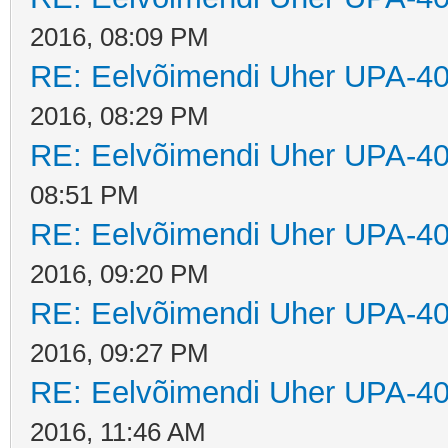
2016, 08:09 PM
RE: Eelvõimendi Uher UPA-40
2016, 08:29 PM
RE: Eelvõimendi Uher UPA-40
08:51 PM
RE: Eelvõimendi Uher UPA-40
2016, 09:20 PM
RE: Eelvõimendi Uher UPA-40
2016, 09:27 PM
RE: Eelvõimendi Uher UPA-40
2016, 11:46 AM