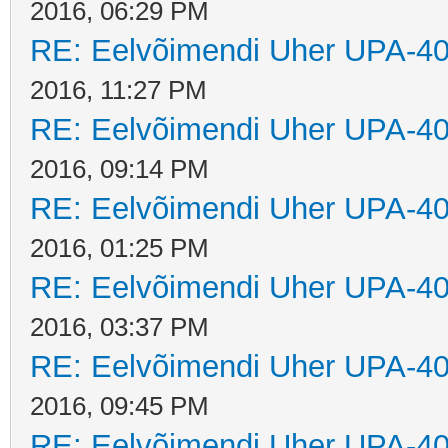
2016, 06:29 PM
RE: Eelvõimendi Uher UPA-40
2016, 11:27 PM
RE: Eelvõimendi Uher UPA-40
2016, 09:14 PM
RE: Eelvõimendi Uher UPA-40
2016, 01:25 PM
RE: Eelvõimendi Uher UPA-40
2016, 03:37 PM
RE: Eelvõimendi Uher UPA-40
2016, 09:45 PM
RE: Eelvõimendi Uher UPA-40