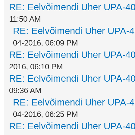
RE: Eelvõimendi Uher UPA-40
11:50 AM
RE: Eelvõimendi Uher UPA-4
04-2016, 06:09 PM
RE: Eelvõimendi Uher UPA-40
2016, 06:10 PM
RE: Eelvõimendi Uher UPA-40
09:36 AM
RE: Eelvõimendi Uher UPA-4
04-2016, 06:25 PM
RE: Eelvõimendi Uher UPA-40