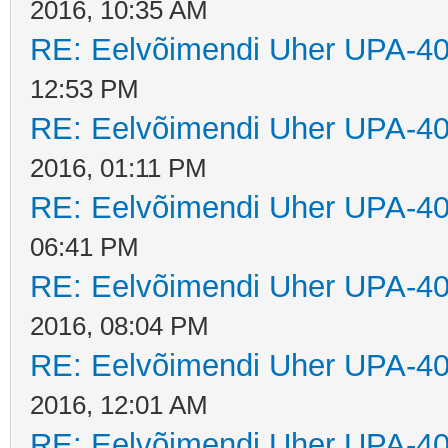
2016, 10:35 AM
RE: Eelvõimendi Uher UPA-40
12:53 PM
RE: Eelvõimendi Uher UPA-40
2016, 01:11 PM
RE: Eelvõimendi Uher UPA-40
06:41 PM
RE: Eelvõimendi Uher UPA-40
2016, 08:04 PM
RE: Eelvõimendi Uher UPA-40
2016, 12:01 AM
RE: Eelvõimendi Uher UPA-40