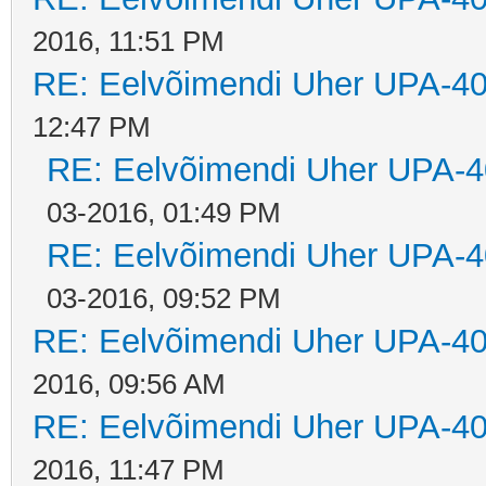
2016, 11:51 PM
RE: Eelvõimendi Uher UPA-40
12:47 PM
RE: Eelvõimendi Uher UPA-4
03-2016, 01:49 PM
RE: Eelvõimendi Uher UPA-4
03-2016, 09:52 PM
RE: Eelvõimendi Uher UPA-40
2016, 09:56 AM
RE: Eelvõimendi Uher UPA-40
2016, 11:47 PM