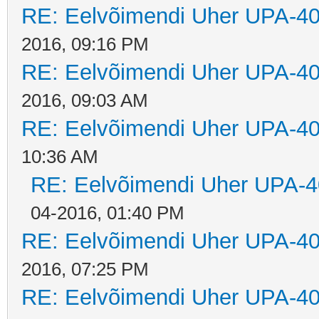
RE: Eelvõimendi Uher UPA-40
2016, 09:16 PM
RE: Eelvõimendi Uher UPA-40
2016, 09:03 AM
RE: Eelvõimendi Uher UPA-40
10:36 AM
RE: Eelvõimendi Uher UPA-4
04-2016, 01:40 PM
RE: Eelvõimendi Uher UPA-40
2016, 07:25 PM
RE: Eelvõimendi Uher UPA-40