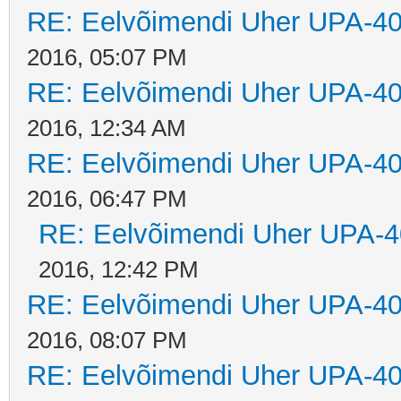
RE: Eelvõimendi Uher UPA-40
2016, 05:07 PM
RE: Eelvõimendi Uher UPA-40
2016, 12:34 AM
RE: Eelvõimendi Uher UPA-40
2016, 06:47 PM
RE: Eelvõimendi Uher UPA-4
2016, 12:42 PM
RE: Eelvõimendi Uher UPA-40
2016, 08:07 PM
RE: Eelvõimendi Uher UPA-40