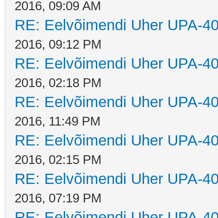
2016, 09:09 AM
RE: Eelvõimendi Uher UPA-40
2016, 09:12 PM
RE: Eelvõimendi Uher UPA-40
2016, 02:18 PM
RE: Eelvõimendi Uher UPA-40
2016, 11:49 PM
RE: Eelvõimendi Uher UPA-40
2016, 02:15 PM
RE: Eelvõimendi Uher UPA-40
2016, 07:19 PM
RE: Eelvõimendi Uher UPA-40